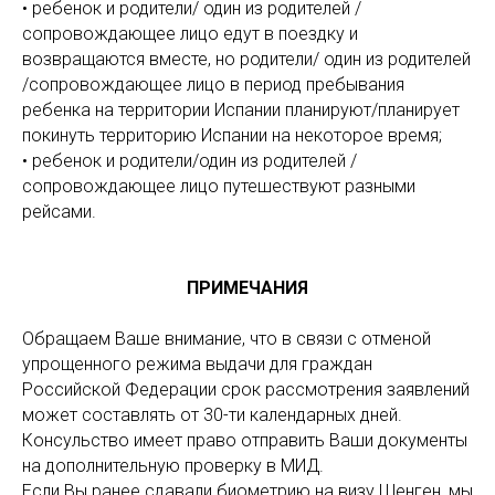
• ребенок и родители/ один из родителей /
сопровождающее лицо едут в поездку и
возвращаются вместе, но родители/ один из родителей
/сопровождающее лицо в период пребывания
ребенка на территории Испании планируют/планирует
покинуть территорию Испании на некоторое время;
• ребенок и родители/один из родителей /
сопровождающее лицо путешествуют разными
рейсами.
ПРИМЕЧАНИЯ
Обращаем Ваше внимание, что в связи с отменой
упрощенного режима выдачи для граждан
Российской Федерации срок рассмотрения заявлений
может составлять от 30-ти календарных дней.
Консульство имеет право отправить Ваши документы
на дополнительную проверку в МИД.
Если Вы ранее сдавали биометрию на визу Шенген, мы