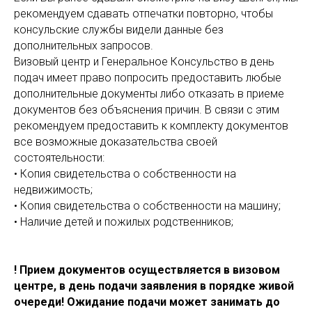
рекомендуем сдавать отпечатки повторно, чтобы
консульские службы видели данные без
дополнительных запросов.
Визовый центр и Генеральное Консульство в день
подач имеет право попросить предоставить любые
дополнительные документы либо отказать в приеме
документов без объяснения причин. В связи с этим
рекомендуем предоставить к комплекту документов
все возможные доказательства своей
состоятельности:
• Копия свидетельства о собственности на
недвижимость;
• Копия свидетельства о собственности на машину;
• Наличие детей и пожилых родственников;
! Прием документов осуществляется в визовом
центре, в день подачи заявления в порядке живой
очереди! Ожидание подачи может занимать до