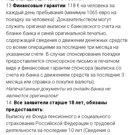
13.
Финансовые гарантии
: 118 € на человека за
каждый день пребывания (минимум 1065 евро на
поездку за человека). Доказательством могут
служить оригинал выписки с банковского счета на
бланке банка и синей оригинальной печатью,
содержащей сведения о движении денежных средств
со всеми операциями за последние три месяца на
указанном счёте. В случае спонсирования поездки
предоставляется спонсорское письмо в печатном
виде и финансовые гарантии спонсора (выписка со
счета из банка с движением средств за последние 3
месяца или справка о покупке валюты).
Напечатанные документы из онлайн банка не
являются оригиналом!
14.
Все заявители старше 18 лет, обязаны
предоставлять:
Выписку из Фонда пенсионного и социального
страхования Российской Федерации о трудовой
деятельности за последние 10 лет (Сведения о