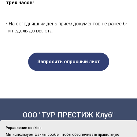
трех часов!
• На сегодняшний день прием документов не ранее 6-
ти недель до вылета.
Запросить опросный лист
ООО "ТУР ПРЕСТИЖ Клуб"
Управление cookies
Мы используем файлы cookie, чтобы обеспечивать правильную