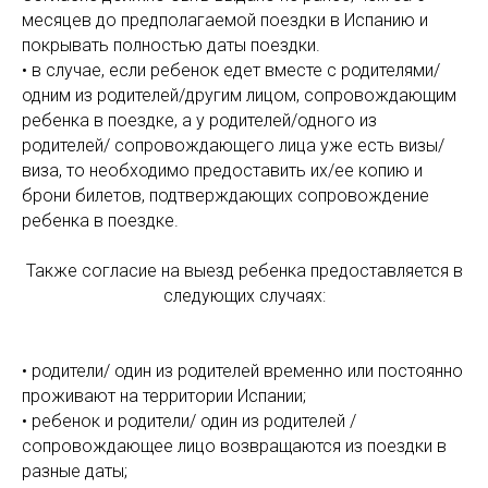
месяцев до предполагаемой поездки в Испанию и
покрывать полностью даты поездки.
• в случае, если ребенок едет вместе с родителями/
одним из родителей/другим лицом, сопровождающим
ребенка в поездке, а у родителей/одного из
родителей/ сопровождающего лица уже есть визы/
виза, то необходимо предоставить их/ее копию и
брони билетов, подтверждающих сопровождение
ребенка в поездке.
Также согласие на выезд ребенка предоставляется в
следующих случаях:
• родители/ один из родителей временно или постоянно
проживают на территории Испании;
• ребенок и родители/ один из родителей /
сопровождающее лицо возвращаются из поездки в
разные даты;