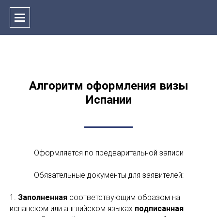
Алгоритм оформления визы
Испании
Оформляется по предварительной записи
Обязательные документы для заявителей:
1.
Заполненная
соответствующим образом на
испанском или английском языках
подписанная