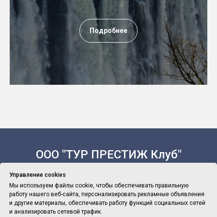
Подробнее
ООО "ТУР ПРЕСТИЖ Клуб"
Управление cookies
Мы используем файлы cookie, чтобы обеспечивать правильную
работу нашего веб-сайта, персонализировать рекламные объявления
Политика Конфиденциальности
и другие материалы, обеспечивать работу функций социальных сетей
и анализировать сетевой трафик.