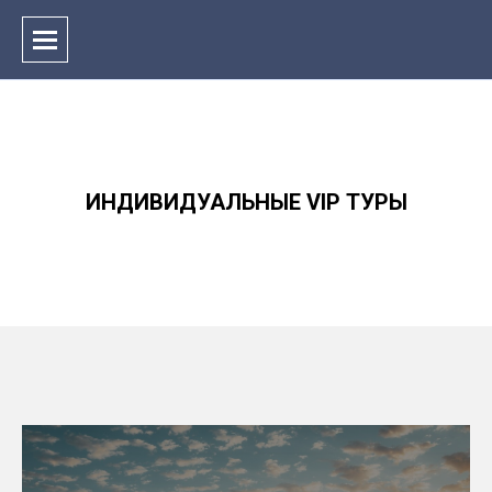
ИНДИВИДУАЛЬНЫЕ VIP ТУРЫ