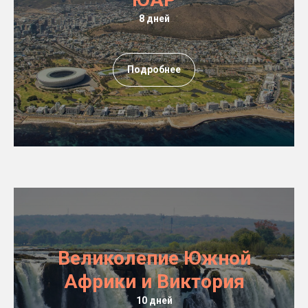
8 дней
Подробнее
Великолепие Южной
Африки и Виктория
10 дней