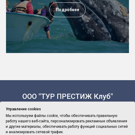
Подробнее
ООО "ТУР ПРЕСТИЖ Клуб"
Управление cookies
Мы используем файлы cookie, чтобы обеспечивать правильную
работу нашего веб-сайта, персонализировать рекламные объявления
Политика Конфиденциальности
и другие материалы, обеспечивать работу функций социальных сетей
и анализировать сетевой трафик.