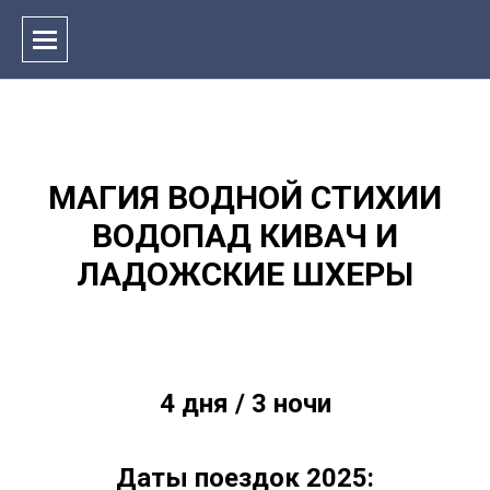
МАГИЯ ВОДНОЙ СТИХИИ
ВОДОПАД КИВАЧ И
ЛАДОЖСКИЕ ШХЕРЫ
4 дня / 3 ночи
Даты поездок 2025: