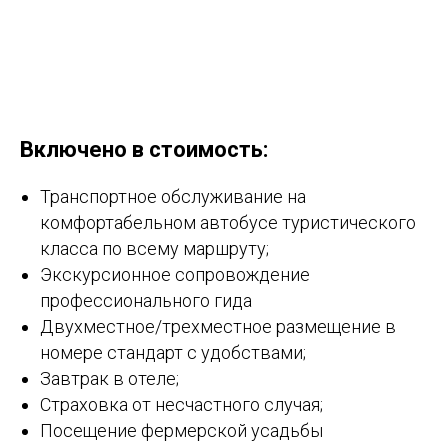
Включено в стоимость:
Транспортное обслуживание на
комфортабельном автобусе туристического
класса по всему маршруту;
Экскурсионное сопровождение
профессионального гида
Двухместное/трехместное размещение в
номере стандарт с удобствами;
Завтрак в отеле;
Страховка от несчастного случая;
Посещение фермерской усадьбы