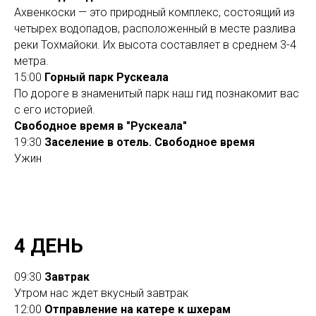
Ахвенкоски — это природный комплекс, состоящий из
четырех водопадов, расположенный в месте разлива
реки Тохмайоки. Их высота составляет в среднем 3-4
метра.
15:00
Горный парк Рускеала
По дороге в знаменитый парк наш гид познакомит вас
с его историей.
Свободное время в "Рускеала"
19:30
Заселение в отель. Свободное время
Ужин
4 ДЕНЬ
09:30
Завтрак
Утром нас ждет вкусный завтрак
12:00
Отправление на катере к шхерам