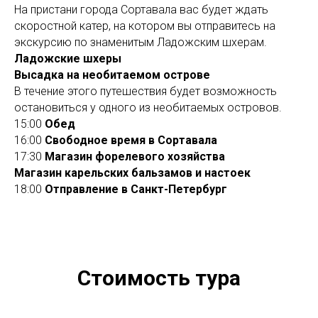
На пристани города Сортавала вас будет ждать
скоростной катер, на котором вы отправитесь на
экскурсию по знаменитым Ладожским шхерам.
Ладожские шхеры
Высадка на необитаемом острове
В течение этого путешествия будет возможность
остановиться у одного из необитаемых островов.
15:00
Обед
16:00
Свободное время в Сортавала
17:30
Магазин форелевого хозяйства
Магазин карельских бальзамов и настоек
18:00
Отправление в Санкт-Петербург
Стоимость тура