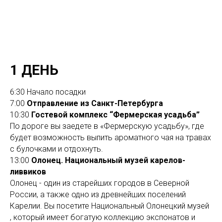
1 ДЕНЬ
6:30 Начало посадки
7:00
Отправление из Санкт-Петербурга
10:30
Гостевой комплекс “Фермерская усадьба”
По дороге вы заедете в «Фермерскую усадьбу», где
будет возможность выпить ароматного чая на травах
с булочками и отдохнуть.
13:00
Олонец. Национальный музей карелов-
ливвиков
Олонец - один из старейших городов в Северной
России, а также одно из древнейших поселений
Карелии. Вы посетите Национальный Олонецкий музей
, который имеет богатую коллекцию экспонатов и