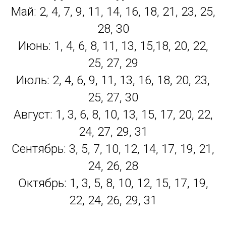
Май: 2, 4, 7, 9, 11, 14, 16, 18, 21, 23, 25,
28, 30
Июнь: 1, 4, 6, 8, 11, 13, 15,18, 20, 22,
25, 27, 29
Июль: 2, 4, 6, 9, 11, 13, 16, 18, 20, 23,
25, 27, 30
Август: 1, 3, 6, 8, 10, 13, 15, 17, 20, 22,
24, 27, 29, 31
Сентябрь: 3, 5, 7, 10, 12, 14, 17, 19, 21,
24, 26, 28
Октябрь: 1, 3, 5, 8, 10, 12, 15, 17, 19,
22, 24, 26, 29, 31