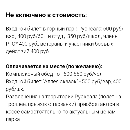
Не включено в стоимость:
Входной билет в горный парк Рускеала: 600 руб/
взр., 400 руб/60+ и студ., 350 руб/школ., члены
РГО* 400 руб., ветераны и участники боевых
действий 400 руб.
Оплачивается на месте (по желанию):
Комплексный обед - от 600-650 руб/чел
Входной билет "Аллея сказок" - 500 руб/взр, 400
руб/шк;
Развлечения на территории Рускеала (полет на
троллее, прыжок с тарзанки) приобретаются в
кассе самостоятельно по актуальным ценам
парка.