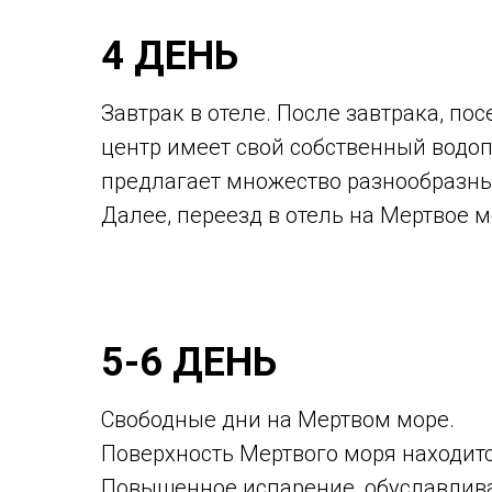
4 ДЕНЬ
Завтрак в отеле. После завтрака, по
центр имеет свой собственный водоп
предлагает множество разнообразных 
Далее, переезд в отель на Мертвое м
5-6 ДЕНЬ
Свободные дни на Мертвом море.
Поверхность Мертвого моря находитс
Повышенное испарение, обуславлива