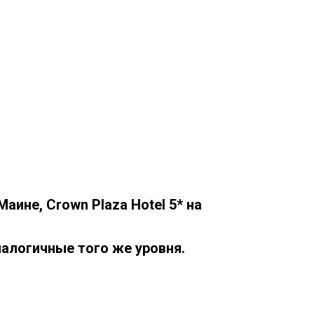
Маине, Crown Plaza Hotel 5* на
алогичные того же уровня.