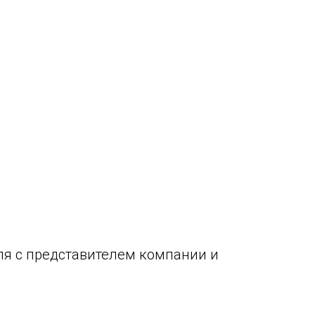
ля с представителем компании и