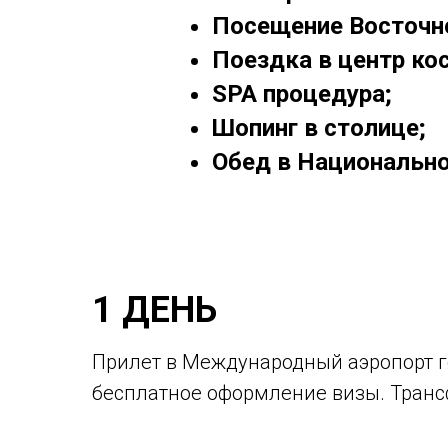
Посещение Восточн
Поездка в центр ко
SPA процедура;
Шопинг в столице;
Обед в Национально
1 ДЕНЬ
Прилет в Международный аэропорт г
бесплатное оформление визы. Трансф