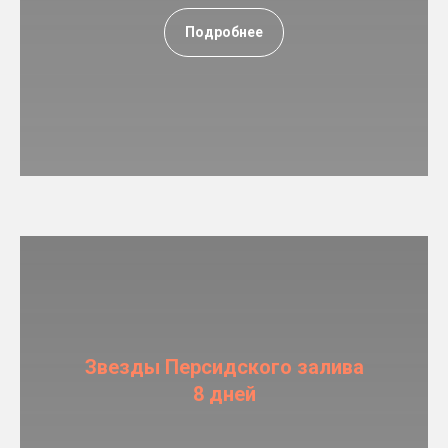
Подробнее
Звезды Персидского залива
8 дней