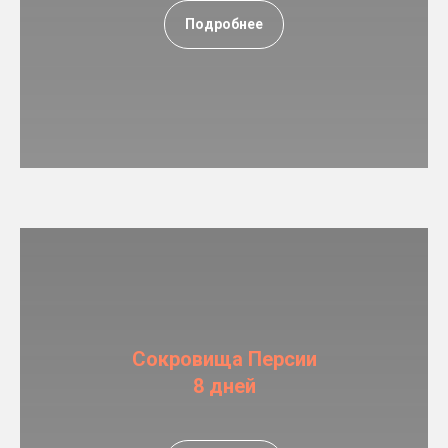
Подробнее
Сокровища Персии
8 дней