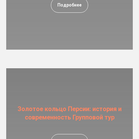
Подробнее
Золотое кольцо Персии: история и
современность Групповой тур