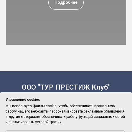
Подробнее
ООО "ТУР ПРЕСТИЖ Клуб"
Управление cookies
Мы используем файлы cookie, чтобы обеспечивать правильную
работу нашего веб-сайта, персонализировать рекламные объявления
Политика Конфиденциальности
и другие материалы, обеспечивать работу функций социальных сетей
и анализировать сетевой трафик.
Политика обработки персональных данных