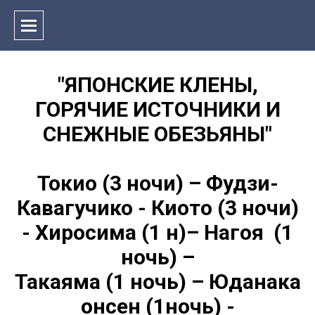
"ЯПОНСКИЕ КЛЕНЫ,
ГОРЯЧИЕ ИСТОЧНИКИ И
СНЕЖНЫЕ ОБЕЗЬЯНЫ"
Токио (3 ночи) – Фудзи-
Кавагучико - Киото (3 ночи)
- Хиросима (1 н)– Нагоя (1
ночь) –
Такаяма (1 ночь) – Юданака
онсен (1ночь) -