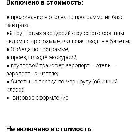
Включено в стоимость:
● проживание в отелях по программе на базе
завтрака;
●8 групповых экскурсий с русскоговорящим
гидом по программе, включая входные билеты;
● 3 обеда по программе;
● проезд в ходе экскурсий;
● групповой трансфер аэропорт – отель –
аэропорт на шаттле;
● билеты на поезда по маршруту (обычный
класс);
визовое оформление
Не включено в стоимость: