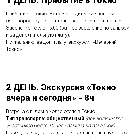
1 ДЕНЬ. Прибытие в Токио
Прибытие в Токио. Встреча водителем-японцем в
аэропорту. Групповой трансфер в отель на шаттле.
Заселение после 16:00 (раннее заселение по запросу
и за дополнительную плату).
По желанию, за доп. плату: экскурсия «Вечерний
Токио»
2 ДЕНЬ.
Экскурсия «Токио
вчера и сегодня» - 8ч
Встреча с гидом в холле отеля в Токио.
Тип транспорта: общественный
(при количестве
участников более 15 чел - замена на заказной).
Посещение одного из старейших ландшафтных парков