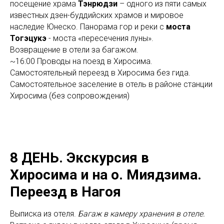
посещение храма
Тэнрюдзи
– одного из пяти самых
известных дзен-буддийских храмов и мировое
наследие Юнеско. Панорама гор и реки с
моста
Тогэцукэ
- моста «пересечения луны».
Возвращение в отели за багажом.
~16:00 Проводы на поезд в Хиросима.
Самостоятельный переезд в Хиросима без гида.
Самостоятельное заселение в отель в районе станции
Хиросима (без сопровождения)
8 ДЕНЬ.
Экскурсия в
Хиросима и на о. Миядзима.
Переезд в Нагоя
Выписка из отеля.
Багаж в камеру хранения в отеле.