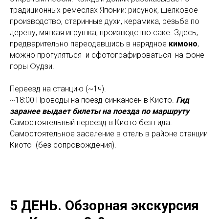
традиционных ремеслах Японии: рисунок, шелковое
производство, старинные духи, керамика, резьба по
дереву, мягкая игрушка, производство саке. Здесь,
предварительно переодевшись в нарядное
кимоно
,
можно прогуляться и сфотографироваться на фоне
горы Фудзи.
Переезд на станцию (~1ч).
~18:00 Проводы на поезд синкансен в Киото.
Гид
заранее выдает билеты на поезда по маршруту
Самостоятельный переезд в Киото без гида.
Самостоятельное заселение в отель в районе станции
Киото (без сопровождения).
5 ДЕНЬ.
Обзорная экскурсия