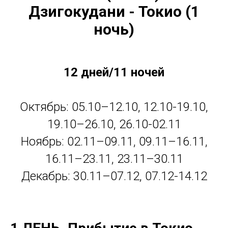
Дзигокудани - Токио (1
ночь)
12 дней/11 ночей
Октябрь: 05.10–12.10, 12.10-19.10,
19.10–26.10, 26.10-02.11
Ноябрь: 02.11–09.11, 09.11–16.11,
16.11–23.11, 23.11–30.11
Декабрь: 30.11–07.12, 07.12-14.12