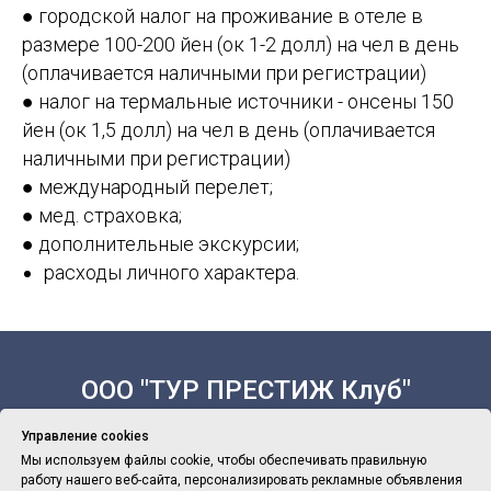
● городской налог на проживание в отеле в
размере 100-200 йен (ок 1-2 долл) на чел в день
(оплачивается наличными при регистрации)
● налог на термальные источники - онсены 150
йен (ок 1,5 долл) на чел в день (оплачивается
наличными при регистрации)
● международный перелет;
● мед. страховка;
● дополнительные экскурсии;
расходы личного характера.
ООО "ТУР ПРЕСТИЖ Клуб"
Управление cookies
Мы используем файлы cookie, чтобы обеспечивать правильную
работу нашего веб-сайта, персонализировать рекламные объявления