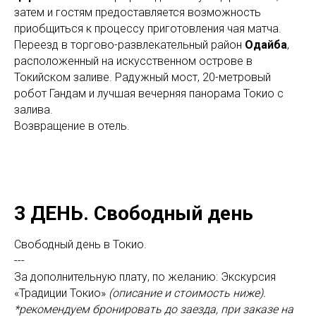
затем и гостям предоставляется возможность
приобщиться к процессу приготовления чая матча.
Переезд в торгово-развлекательный район
Одайба
,
расположенный на искусственном острове в
Токийском заливе. Радужный мост, 20-метровый
робот Гандам и лучшая вечерняя панорама Токио с
залива.
Возвращение в отель.
3 ДЕНЬ. Свободный день
Свободный день в Токио.
---
За дополнительную плату, по желанию: Экскурсия
«Традиции Токио»
(описание и стоимость ниже).
*рекомендуем бронировать до заезда, при заказе на