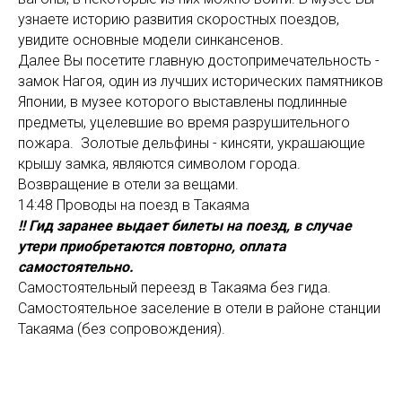
узнаете историю развития скоростных поездов,
увидите основные модели синкансенов
.
Далее Вы посетите главную достопримечательность -
замок Нагоя, один из лучших исторических памятников
Японии, в музее которого выставлены подлинные
предметы, уцелевшие во время разрушительного
пожара. Золотые дельфины - кинсяти, украшающие
крышу замка, являются символом города.
Возвращение в отели за вещами.
14:48 Проводы на поезд в Такаяма
!! Гид заранее выдает билеты на поезд, в случае
утери приобретаются повторно, оплата
самостоятельно.
Самостоятельный переезд в Такаяма без гида.
Самостоятельное заселение в отели в районе станции
Такаяма (без сопровождения).