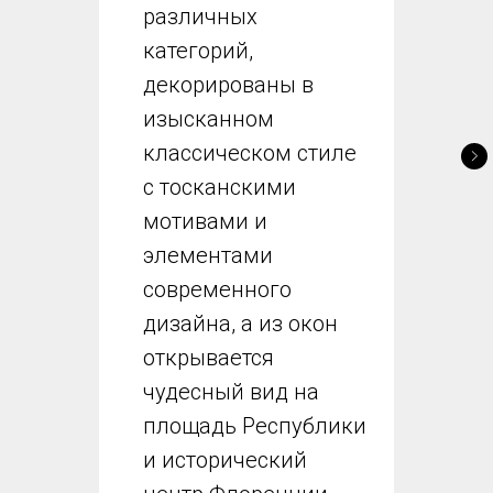
различных
категорий,
декорированы в
изысканном
классическом стиле
с тосканскими
мотивами и
элементами
современного
дизайна, а из окон
открывается
чудесный вид на
площадь Республики
и исторический