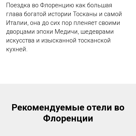
Поездка во Флоренцию как большая
глава богатой истории Тосканы и самой
Италии, она до сих пор пленяет своими
дворцами эпохи Медичи, шедеврами
искусства и изысканной тосканской
кухней.
Рекомендуемые отели во
Флоренции