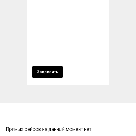
Запросить
Прямых рейсов на данный момент нет.