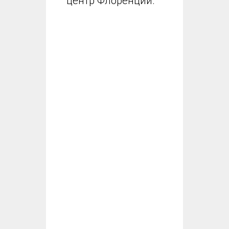
центр Флоренции.