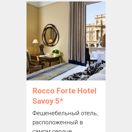
Rocco Forte Hotel
Savoy 5*
Фешенебельный отель,
расположенный в
самом сердце