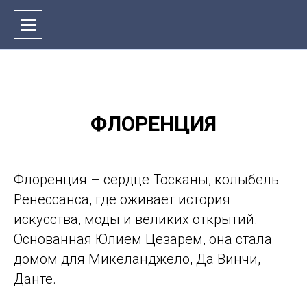
ФЛОРЕНЦИЯ
Флоренция – сердце Тосканы, колыбель
Ренессанса, где оживает история
искусства, моды и великих открытий.
Основанная Юлием Цезарем, она стала
домом для Микеланджело, Да Винчи,
Данте.