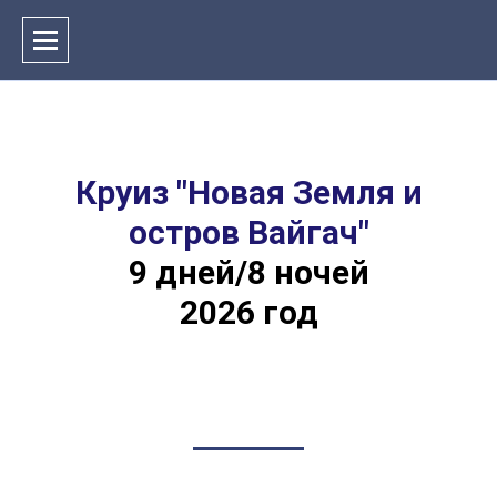
Круиз "Новая Земля и
остров Вайгач"
9 дней/8 ночей
2026 год