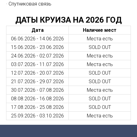
· Спутниковая связь
ДАТЫ КРУИЗА НА 2026 ГОД
Дата
Наличие мест
06.06.2026 - 14.06.2026
Места есть
15.06.2026 - 23.06.2026
SOLD OUT
24.06.2026 - 02.07.2026
Места есть
03.07.2026 - 11.07.2026
Места есть
12.07.2026 - 20.07.2026
SOLD OUT
21.07.2026 - 29.07.2026
SOLD OUT
30.07.2026 - 07.08.2026
Места есть
08.08.2026 - 16.08.2026
SOLD OUT
17.08.2026 - 25.08.2026
SOLD OUT
25.09.2026 - 03.10.2026
Места есть